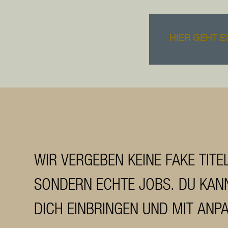
HIER GEHT 
WIR VERGEBEN KEINE FAKE TITE
SONDERN ECHTE JOBS. DU KAN
DICH EINBRINGEN UND MIT ANP