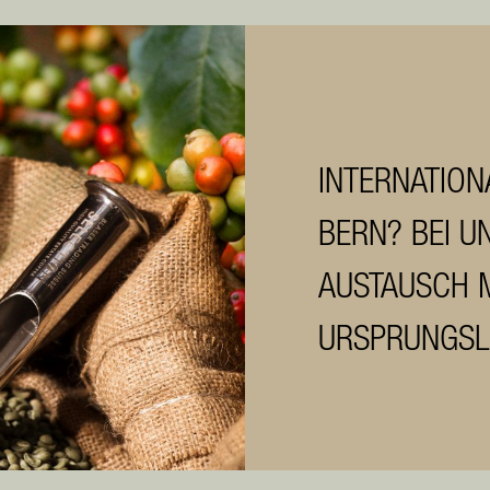
INTERNATION
BERN? BEI UN
AUSTAUSCH M
URSPRUNGSL