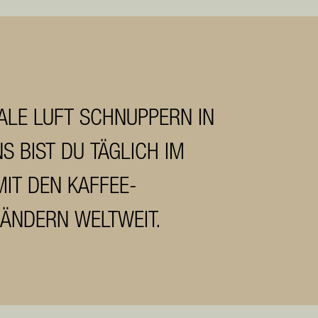
ALE LUFT SCHNUPPERN IN
S BIST DU TÄGLICH IM
IT DEN KAFFEE-
ÄNDERN WELTWEIT.