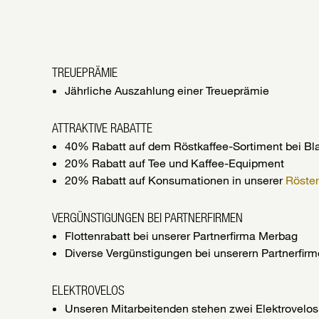
TREUEPRÄMIE
Jährliche Auszahlung einer Treueprämie
ATTRAKTIVE RABATTE
40% Rabatt auf dem Röstkaffee-Sortiment bei Bl
20% Rabatt auf Tee und Kaffee-Equipment
20% Rabatt auf Konsumationen in unserer
Röster
VERGÜNSTIGUNGEN BEI PARTNERFIRMEN
Flottenrabatt bei unserer Partnerfirma Merbag
Diverse Vergünstigungen bei unserern Partnerfir
ELEKTROVELOS
Unseren Mitarbeitenden stehen zwei Elektrovelos